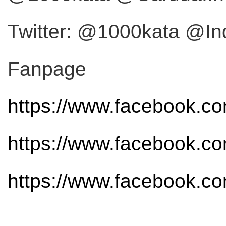
Twitter: @1000kata @
Fanpage
https://www.facebook.co
https://www.facebook.c
https://www.facebook.