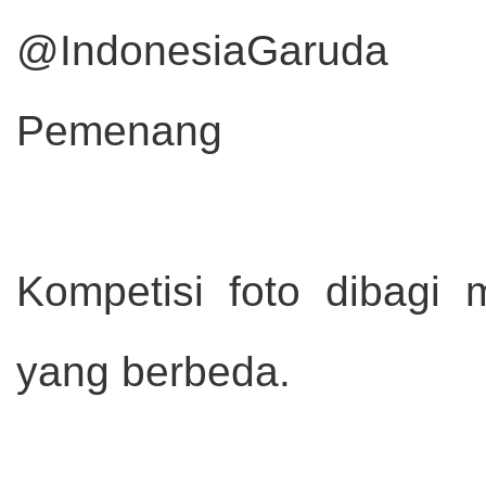
@IndonesiaGaru
Pemenang
Kompetisi foto dibagi
yang berbeda.