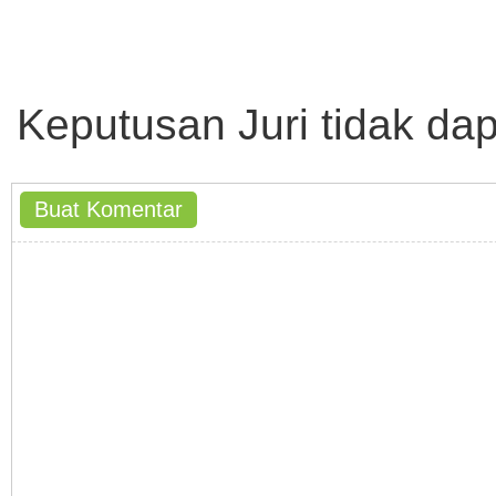
Keputusan Juri tidak da
Buat Komentar