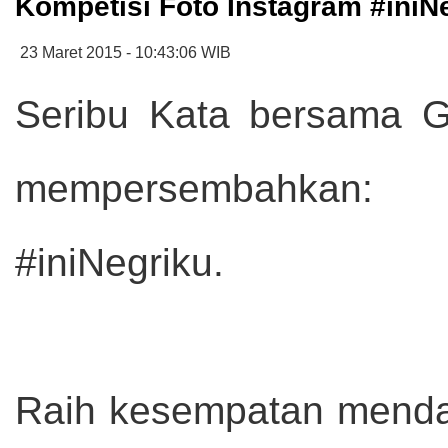
Kompetisi Foto Instagram #iniN
23 Maret 2015 - 10:43:06 WIB
Seribu Kata bersama 
mempersembahkan: 
#iniNegriku.
Raih kesempatan mendap