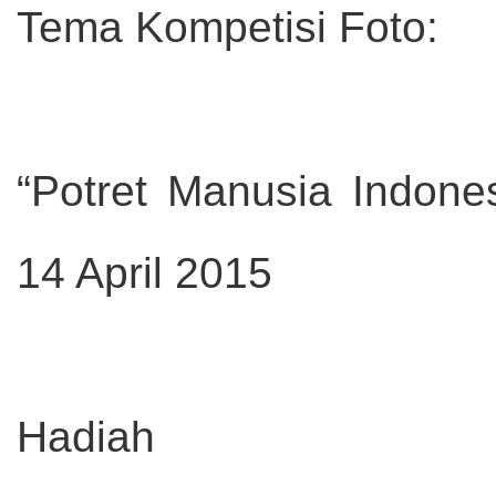
Tema Kompetisi Foto:
“Potret Manusia Indones
14 April 2015
Hadiah