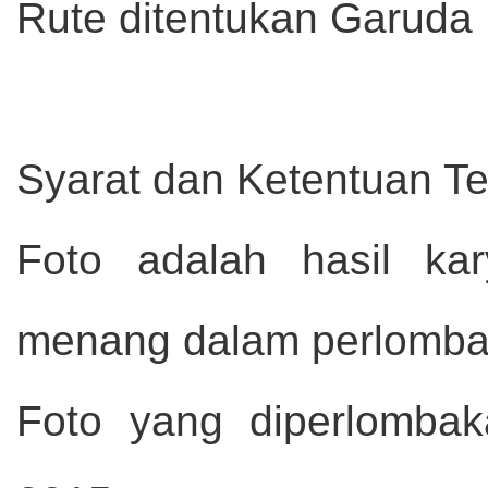
Rute ditentukan Garuda 
Syarat dan Ketentuan Te
Foto adalah hasil ka
menang dalam perlombaa
Foto yang diperlombak