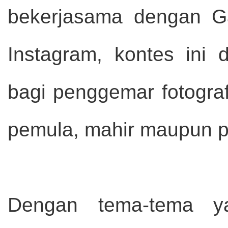
bekerjasama dengan Ga
Instagram, kontes ini 
bagi penggemar fotograf
pemula, mahir maupun pr
Dengan tema-tema y