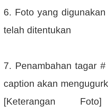
6. Foto yang digunakan
telah ditentukan
7. Penambahan tagar #
caption akan mengugurka
[Keterangan Foto