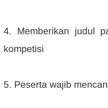
4. Memberikan judul p
kompetisi
5. Peserta wajib mencan