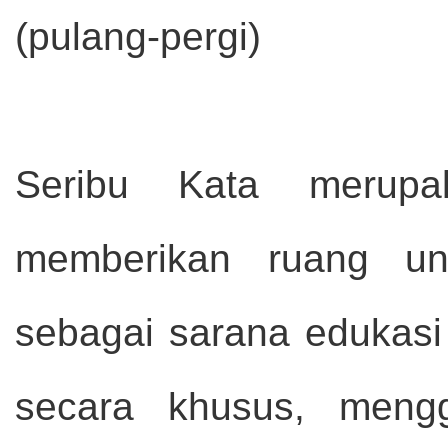
(pulang-pergi)
Seribu Kata merupa
memberikan ruang un
sebagai sarana edukasi 
secara khusus, mengg