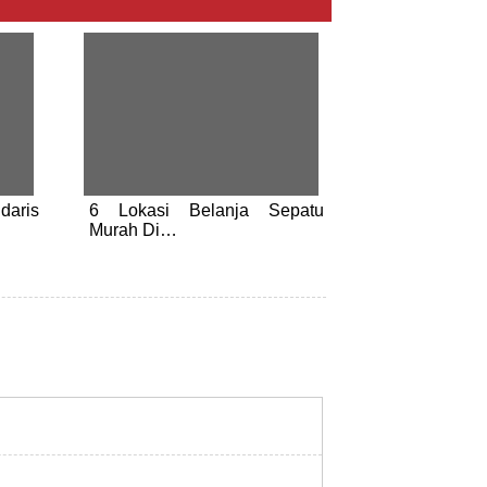
daris
6 Lokasi Belanja Sepatu
Murah Di…