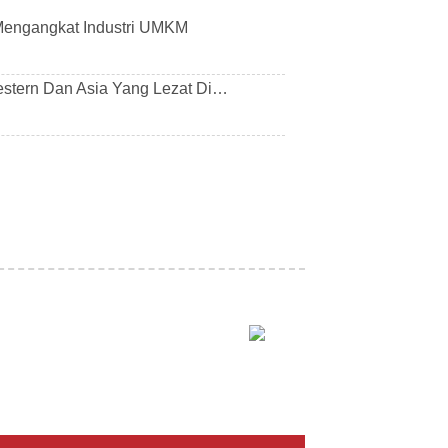
 Mengangkat Industri UMKM
stern Dan Asia Yang Lezat Di…