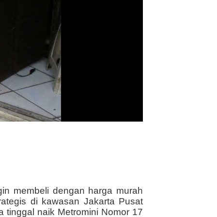
ngin membeli dengan harga murah
rategis di kawasan Jakarta Pusat
 tinggal naik Metromini Nomor 17