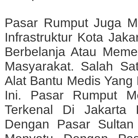
Pasar Rumput Juga Me
Infrastruktur Kota Ja
Berbelanja Atau Meme
Masyarakat. Salah Sa
Alat Bantu Medis Yang
Ini. Pasar Rumput 
Terkenal Di Jakarta
Dengan Pasar Sultan 