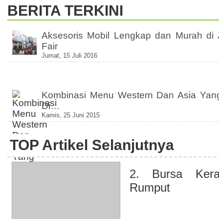
BERITA TERKINI
Aksesoris Mobil Lengkap dan Murah di 
Fair
Jumat, 15 Juli 2016
Kombinasi Menu Western Dan Asia Yan
Di…
Kamis, 25 Juni 2015
TOP Artikel Selanjutnya
2. Bursa Ker
Rumput