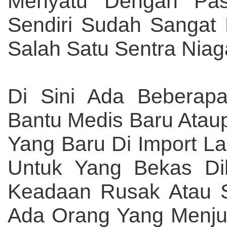
Menyatu Dengan Pas
Sendiri Sudah Sangat 
Salah Satu Sentra Niag
Di Sini Ada Beberapa
Bantu Medis Baru Atau
Yang Baru Di Import L
Untuk Yang Bekas Di
Keadaan Rusak Atau S
Ada Orang Yang Menju