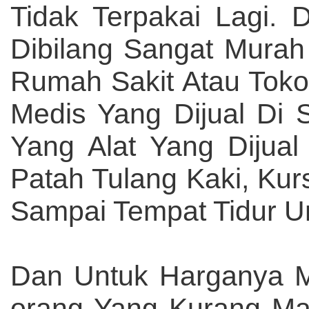
Tidak Terpakai Lagi.
Dibilang Sangat Murah
Rumah Sakit Atau Toko 
Medis Yang Dijual Di 
Yang Alat Yang Dijual
Patah Tulang Kaki, Kur
Sampai Tempat Tidur Un
Dan Untuk Harganya M
orang Yang Kurang M