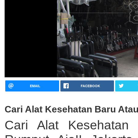
EMAIL
FACEBOOK
Cari Alat Kesehatan Baru Ata
Cari Alat Kesehatan