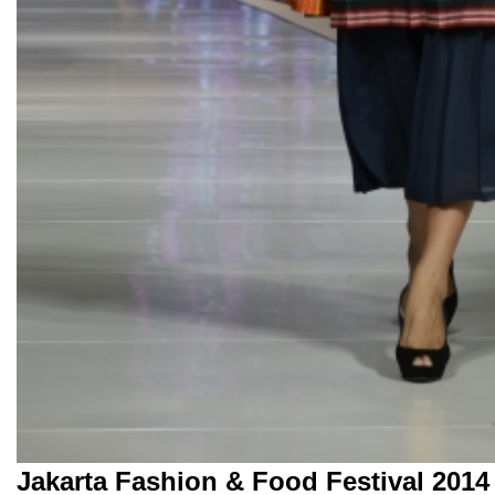
Jakarta Fashion & Food Festival 2014