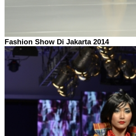
Fashion Show Di Jakarta 2014