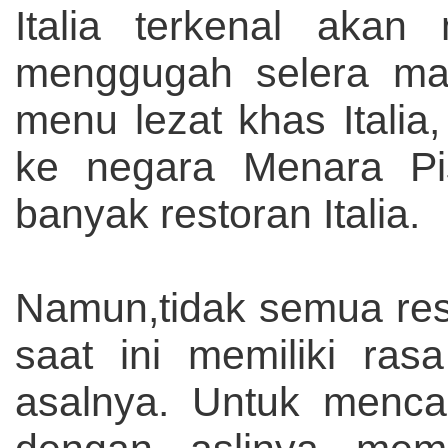
Italia terkenal aka
menggugah selera ma
menu lezat khas Italia,
ke negara Menara Pis
banyak restoran Italia.
Namun,tidak semua rest
saat ini memiliki ras
asalnya. Untuk mencar