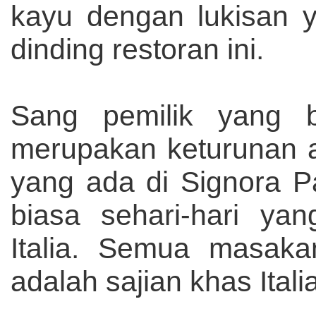
kayu dengan lukisan 
dinding restoran ini.
Sang pemilik yang b
merupakan keturunan a
yang ada di Signora 
biasa sehari-hari ya
Italia. Semua masak
adalah sajian khas Ital