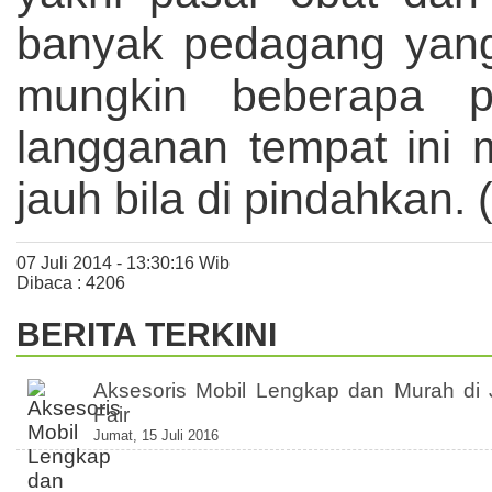
banyak pedagang yang
mungkin beberapa p
langganan tempat ini 
jauh bila di pindahkan.
07 Juli 2014 - 13:30:16 Wib
Dibaca : 4206
BERITA TERKINI
Aksesoris Mobil Lengkap dan Murah di 
Fair
Jumat, 15 Juli 2016