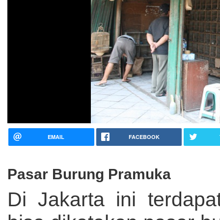
EMAIL
FACEBOOK
Pasar Burung Pramuka
Di Jakarta ini terdap