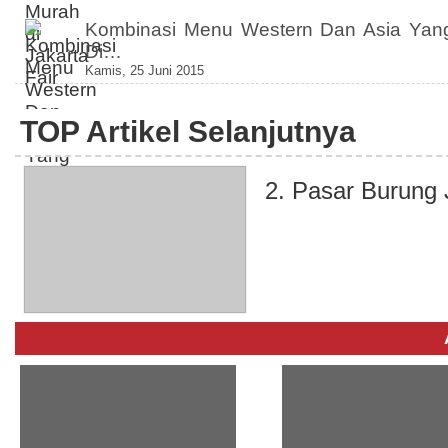
Kombinasi Menu Western Dan Asia Yan
Di…
Kamis, 25 Juni 2015
TOP Artikel Selanjutnya
2. Pasar Burung 