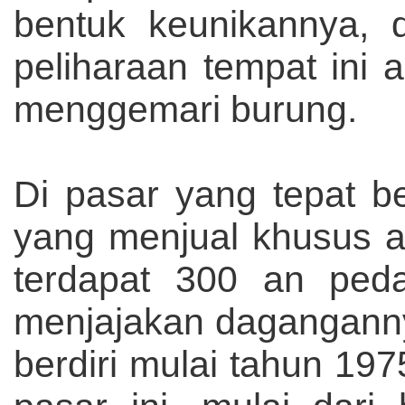
bentuk keunikannya, 
peliharaan tempat ini
menggemari burung.
Di pasar yang tepat b
yang menjual khusus al
terdapat 300 an ped
menjajakan dagangannya
berdiri mulai tahun 197