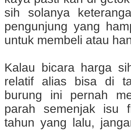
sih solanya keteranga
pengunjung yang hampi
untuk membeli atau hany
Kalau bicara harga si
relatif alias bisa di 
burung ini pernah me
parah semenjak isu 
tahun yang lalu, jang