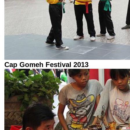
Cap Gomeh Festival 2013