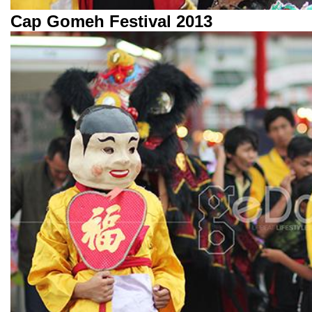
Cap Gomeh Festival 2013