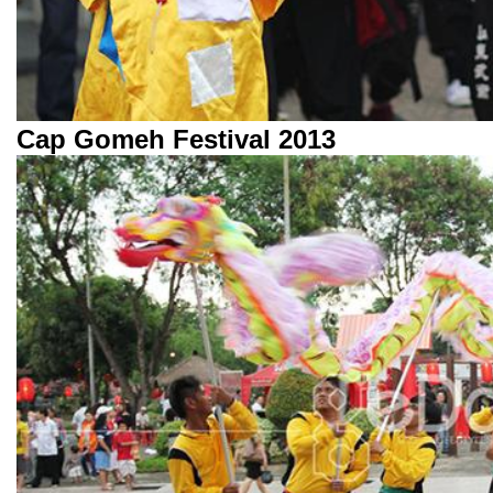
Cap Gomeh Festival 2013