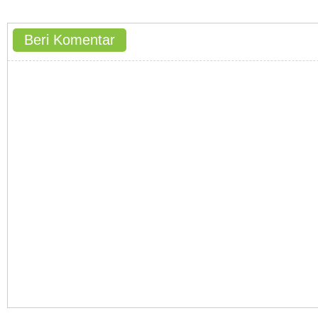
Beri Komentar