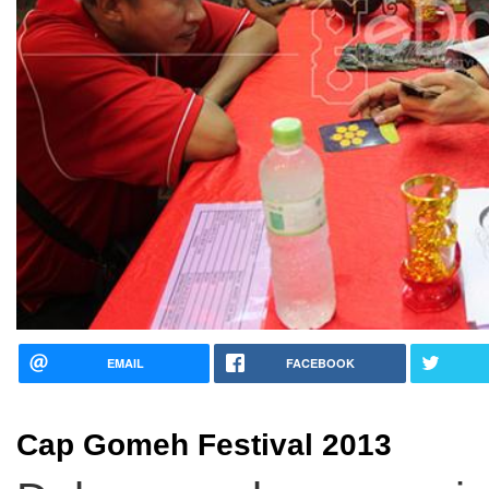
EMAIL
FACEBOOK
Cap Gomeh Festival 2013