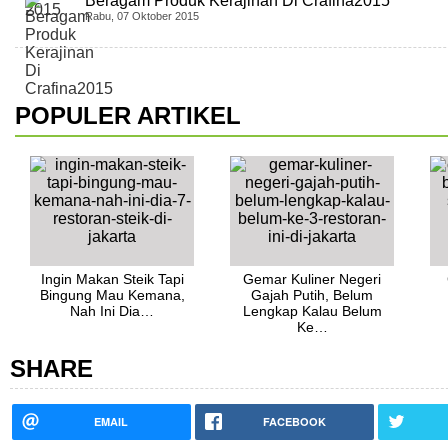
Beragam Produk Kerajinan Di Crafina2015
Rabu, 07 Oktober 2015
POPULER ARTIKEL
Ingin Makan Steik Tapi
Gemar Kuliner Negeri
Bingung Mau Kemana,
Gajah Putih, Belum
Nah Ini Dia…
Lengkap Kalau Belum
Ke…
SHARE
EMAIL
FACEBOOK