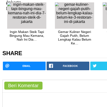
Ingin Makan Steik Tapi
Gemar Kuliner Negeri
Bingung Mau Kemana,
Gajah Putih, Belum
Nah Ini Dia…
Lengkap Kalau Belum
Ke…
SHARE
EMAIL
FACEBOOK
Beri Komentar