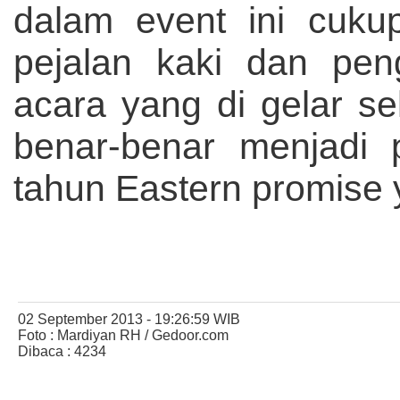
dalam event ini cuku
pejalan kaki dan pe
acara yang di gelar s
benar-benar menjadi 
tahun Eastern promise 
02 September 2013 - 19:26:59 WIB
Foto : Mardiyan RH / Gedoor.com
Dibaca : 4234