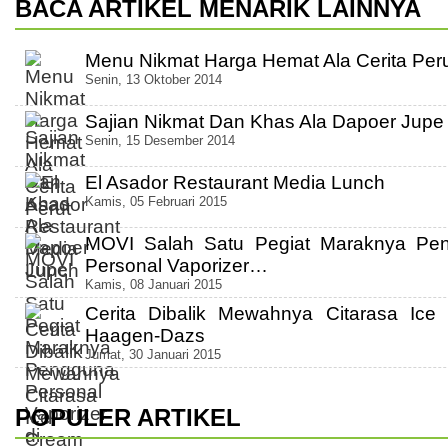
BACA ARTIKEL MENARIK LAINNYA
Menu Nikmat Harga Hemat Ala Cerita Per
Senin, 13 Oktober 2014
Sajian Nikmat Dan Khas Ala Dapoer Jupe
Senin, 15 Desember 2014
El Asador Restaurant Media Lunch
Kamis, 05 Februari 2015
MOVI Salah Satu Pegiat Maraknya Pe
Personal Vaporizer…
Kamis, 08 Januari 2015
Cerita Dibalik Mewahnya Citarasa Ice
Haagen-Dazs
Jumat, 30 Januari 2015
POPULER ARTIKEL