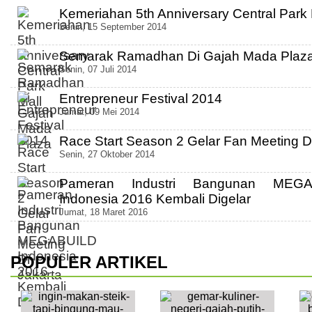
Kemeriahan 5th Anniversary Central Park 
Senin, 15 September 2014
Semarak Ramadhan Di Gajah Mada Plaz
Senin, 07 Juli 2014
Entrepreneur Festival 2014
Jumat, 09 Mei 2014
Race Start Season 2 Gelar Fan Meeting 
Senin, 27 Oktober 2014
Pameran Industri Bangunan MEGA
Indonesia 2016 Kembali Digelar
Jumat, 18 Maret 2016
POPULER ARTIKEL