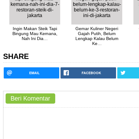
Ingin Makan Steik Tapi
Gemar Kuliner Negeri
Bingung Mau Kemana,
Gajah Putih, Belum
Nah Ini Dia…
Lengkap Kalau Belum
Ke…
SHARE
EMAIL
FACEBOOK
Beri Komentar